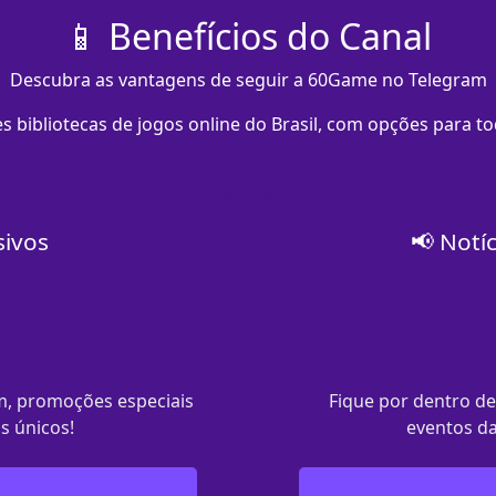
📱 Benefícios do Canal
Descubra as vantagens de seguir a 60Game no Telegram
ibliotecas de jogos online do Brasil, com opções para tod
sivos
📢 Notí
m, promoções especiais
Fique por dentro d
s únicos!
eventos d