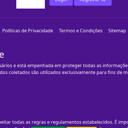
Políticas de Privacidade
Termos e Condições
Sitemap
de
suários e está empenhada em proteger todas as informaçõe
os coletados são utilizados exclusivamente para fins de m
tar todas as regras e regulamentos estabelecidos. É impo