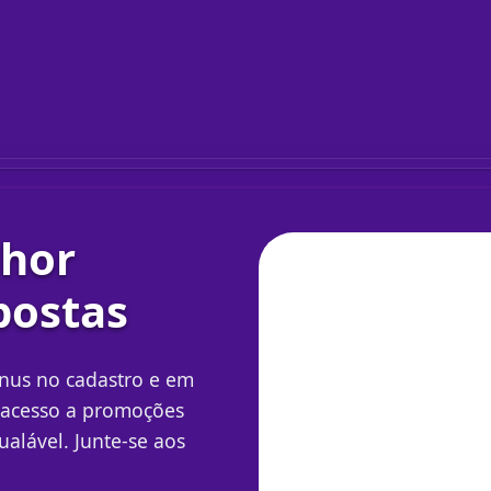
lhor
postas
nus no cadastro e em
 acesso a promoções
ualável. Junte-se aos