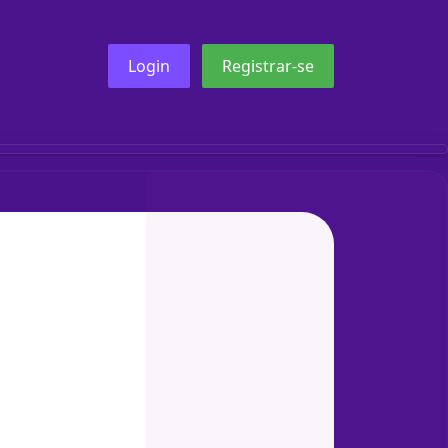
Login
Registrar-se