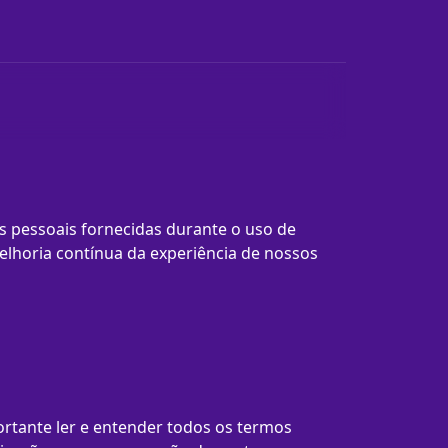
s pessoais fornecidas durante o uso de
elhoria contínua da experiência de nossos
rtante ler e entender todos os termos