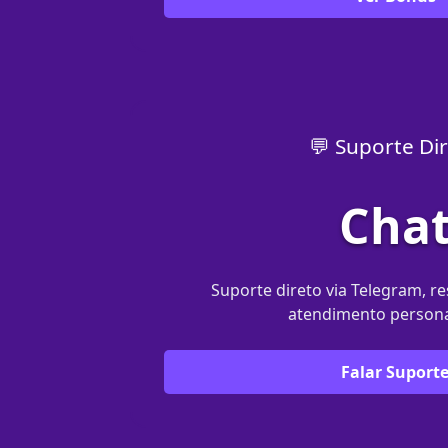
💬 Suporte Di
Cha
Suporte direto via Telegram, r
atendimento persona
Falar Suport