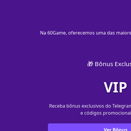
Na 60Game, oferecemos uma das maiores b
🎁 Bônus Exclu
VIP
Receba bônus exclusivos do Telegra
e códigos promocionai
Ver Bônus