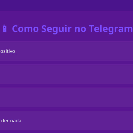
📱 Como Seguir no Telegram
ositivo
erder nada