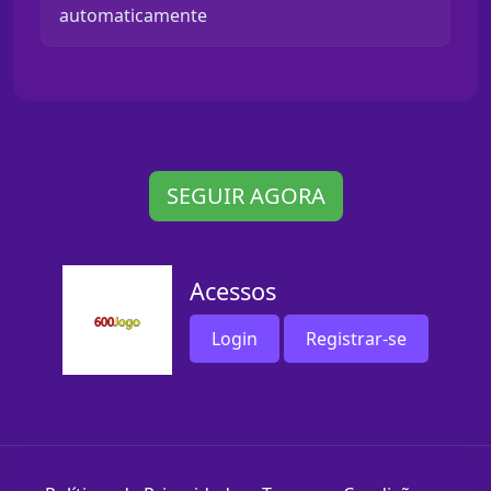
automaticamente
SEGUIR AGORA
Acessos
Login
Registrar-se