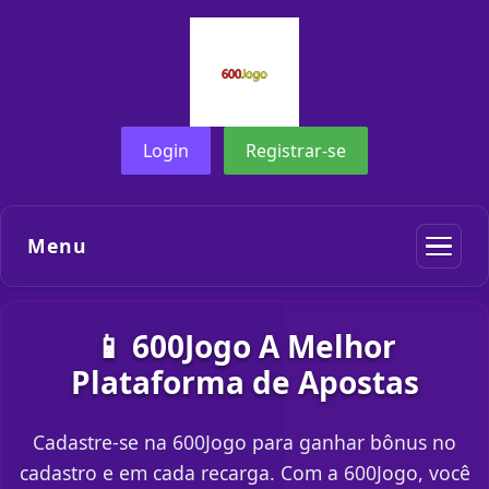
Login
Registrar-se
Menu
📱 600Jogo A Melhor
Plataforma de Apostas
Cadastre-se na 600Jogo para ganhar bônus no
cadastro e em cada recarga. Com a 600Jogo, você