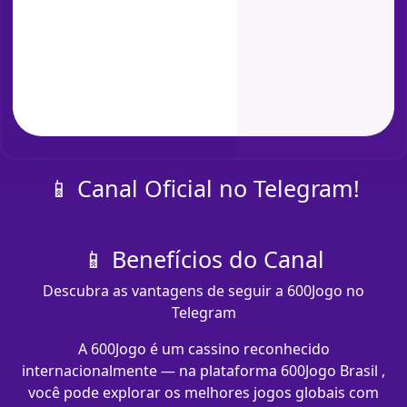
📱 Canal Oficial no Telegram!
📱 Benefícios do Canal
Descubra as vantagens de seguir a 600Jogo no
Telegram
A 600Jogo é um cassino reconhecido
internacionalmente — na plataforma 600Jogo Brasil ,
você pode explorar os melhores jogos globais com