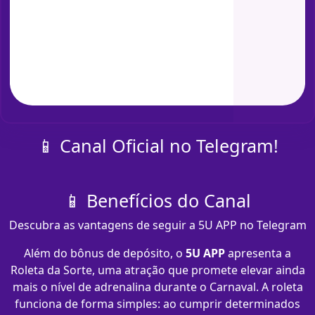
📱 Canal Oficial no Telegram!
📱 Benefícios do Canal
Descubra as vantagens de seguir a 5U APP no Telegram
Além do bônus de depósito, o
5U APP
apresenta a
Roleta da Sorte, uma atração que promete elevar ainda
mais o nível de adrenalina durante o Carnaval. A roleta
funciona de forma simples: ao cumprir determinados