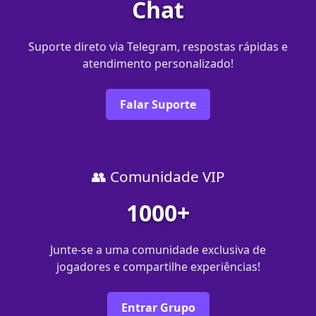
Chat
Suporte direto via Telegram, respostas rápidas e
atendimento personalizado!
Falar Suporte
👥 Comunidade VIP
1000+
Junte-se a uma comunidade exclusiva de
jogadores e compartilhe experiências!
Entrar Grupo