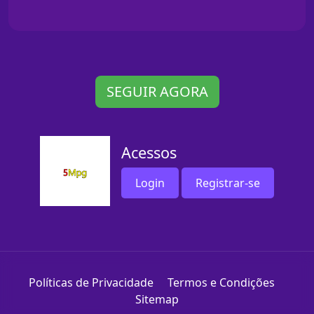
SEGUIR AGORA
Acessos
Login
Registrar-se
Políticas de Privacidade
Termos e Condições
Sitemap