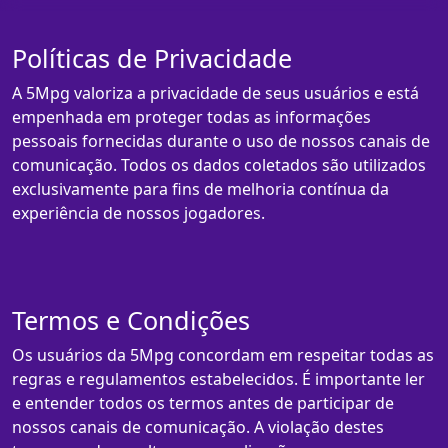
Políticas de Privacidade
A 5Mpg valoriza a privacidade de seus usuários e está
empenhada em proteger todas as informações
pessoais fornecidas durante o uso de nossos canais de
comunicação. Todos os dados coletados são utilizados
exclusivamente para fins de melhoria contínua da
experiência de nossos jogadores.
Termos e Condições
Os usuários da 5Mpg concordam em respeitar todas as
regras e regulamentos estabelecidos. É importante ler
e entender todos os termos antes de participar de
nossos canais de comunicação. A violação destes