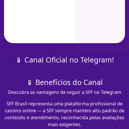
📱 Canal Oficial no Telegram!
📱 Benefícios do Canal
Descubra as vantagens de seguir a 5FF no Telegram
5FF Brasil representa uma plataforma profissional de
cassino online — a 5FF sempre mantém alto padrão de
conteúdo e atendimento, reconhecida pelas avaliações
mais exigentes.