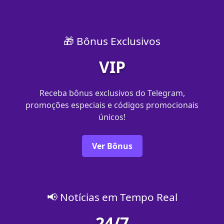
🎁 Bônus Exclusivos
VIP
Receba bônus exclusivos do Telegram,
promoções especiais e códigos promocionais
únicos!
Ver Bônus
📢 Notícias em Tempo Real
24/7