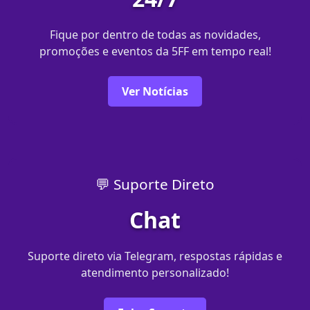
Fique por dentro de todas as novidades,
promoções e eventos da 5FF em tempo real!
Ver Notícias
💬 Suporte Direto
Chat
Suporte direto via Telegram, respostas rápidas e
atendimento personalizado!