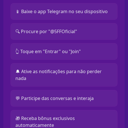
📱 Baixe o app Telegram no seu dispositivo
🔍 Procure por "@5FFOficial"
👆 Toque em "Entrar" ou "Join"
🔔 Ative as notificações para não perder
nada
💬 Participe das conversas e interaja
🎁 Receba bônus exclusivos
automaticamente