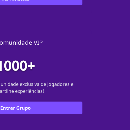
Comunidade VIP
1000+
unidade exclusiva de jogadores e
rtilhe experiências!
Entrar Grupo