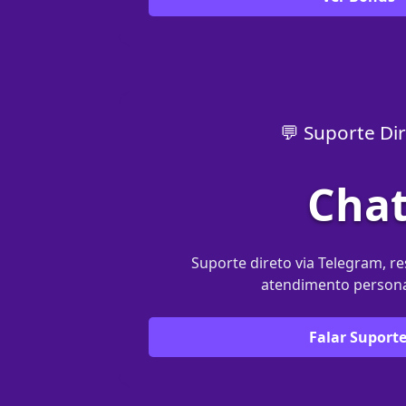
💬 Suporte Di
Cha
Suporte direto via Telegram, r
atendimento persona
Falar Suport