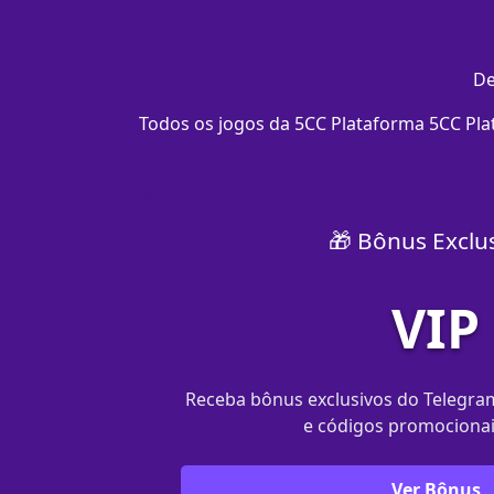
De
Todos os jogos da 5CC Plataforma 5CC Pla
🎁 Bônus Exclu
VIP
Receba bônus exclusivos do Telegra
e códigos promocionai
Ver Bônus