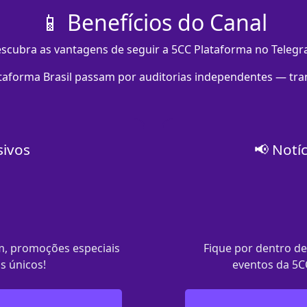
📱 Benefícios do Canal
scubra as vantagens de seguir a 5CC Plataforma no Teleg
taforma Brasil passam por auditorias independentes — tra
sivos
📢 Notí
m, promoções especiais
Fique por dentro d
s únicos!
eventos da 5C