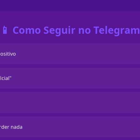
📱 Como Seguir no Telegram
ositivo
cial"
erder nada