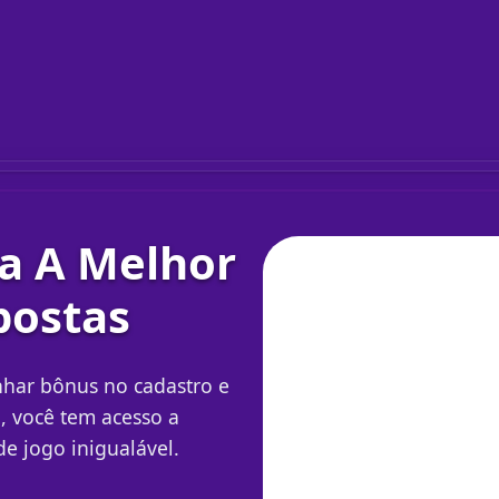
ma A Melhor
postas
nhar bônus no cadastro e
, você tem acesso a
e jogo inigualável.