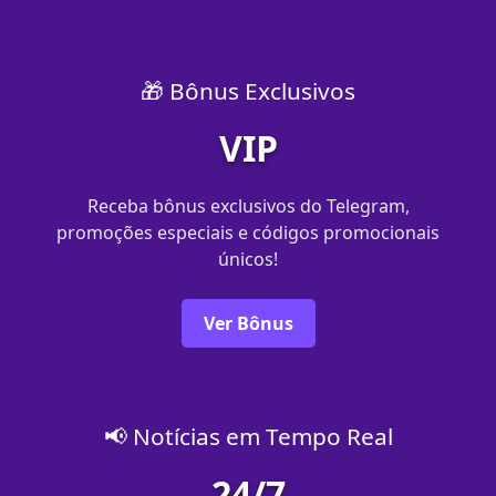
🎁 Bônus Exclusivos
VIP
Receba bônus exclusivos do Telegram,
promoções especiais e códigos promocionais
únicos!
Ver Bônus
📢 Notícias em Tempo Real
24/7