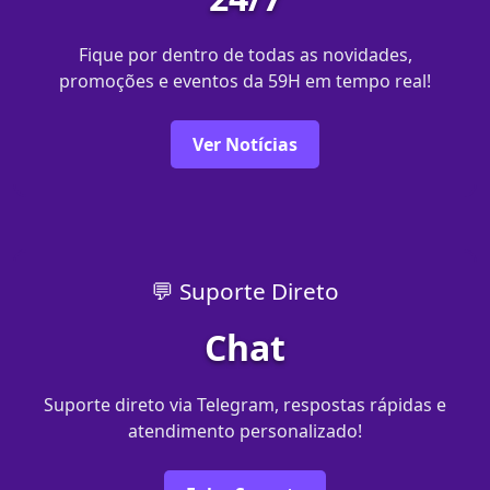
Fique por dentro de todas as novidades,
promoções e eventos da 59H em tempo real!
Ver Notícias
💬 Suporte Direto
Chat
Suporte direto via Telegram, respostas rápidas e
atendimento personalizado!