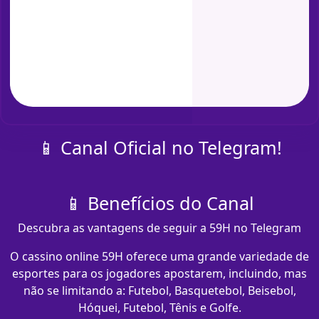
📱 Canal Oficial no Telegram!
📱 Benefícios do Canal
Descubra as vantagens de seguir a 59H no Telegram
O cassino online 59H oferece uma grande variedade de
esportes para os jogadores apostarem, incluindo, mas
não se limitando a: Futebol, Basquetebol, Beisebol,
Hóquei, Futebol, Tênis e Golfe.