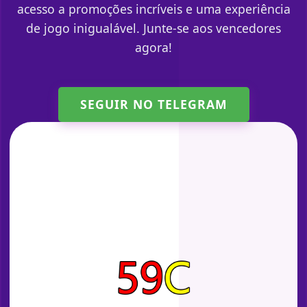
acesso a promoções incríveis e uma experiência
de jogo inigualável. Junte-se aos vencedores
agora!
SEGUIR NO TELEGRAM