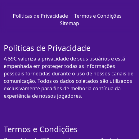
Políticas de Privacidade
Termos e Condições
Sitemap
Políticas de Privacidade
A 59C valoriza a privacidade de seus usuários e está
empenhada em proteger todas as informações
pessoais fornecidas durante o uso de nossos canais de
comunicação. Todos os dados coletados são utilizados
exclusivamente para fins de melhoria contínua da
experiência de nossos jogadores.
Termos e Condições