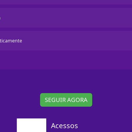
a
aticamente
SEGUIR AGORA
Acessos