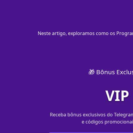
Neste artigo, exploramos como os Progr
🎁 Bônus Exclu
VIP
Receba bônus exclusivos do Telegra
e códigos promocionai