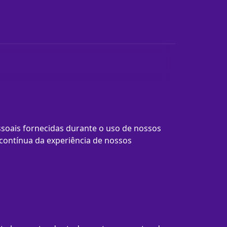
ssoais fornecidas durante o uso de nossos
 contínua da experiência de nossos