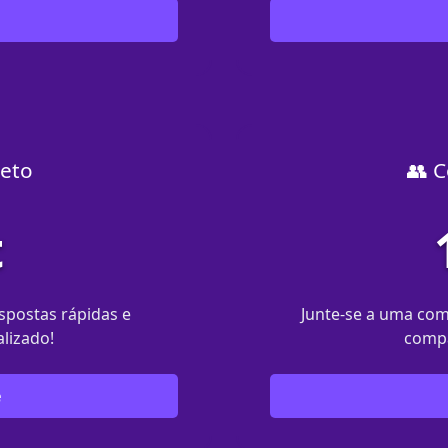
reto
👥 
t
espostas rápidas e
Junte-se a uma com
lizado!
compa
e