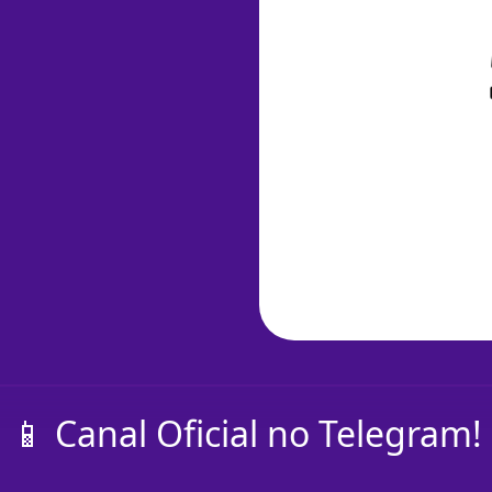
📱 Canal Oficial no Telegram!