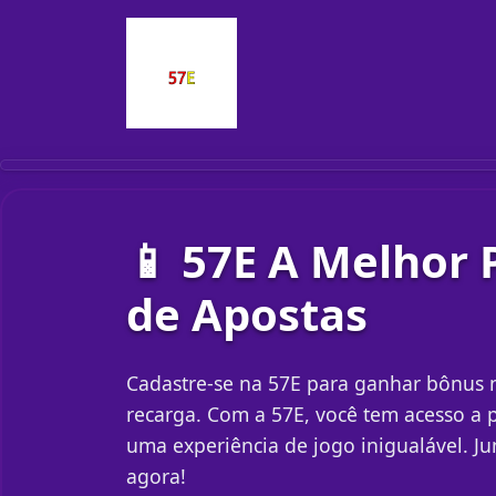
📱 57E A Melhor 
de Apostas
Cadastre-se na 57E para ganhar bônus 
recarga. Com a 57E, você tem acesso a 
uma experiência de jogo inigualável. J
agora!