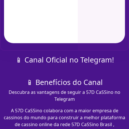
📱 Canal Oficial no Telegram!
📱 Benefícios do Canal
Descubra as vantagens de seguir a 57D CaSSino no
Telegram
A 57D CaSSino colabora com a maior empresa de
cassinos do mundo para construir a melhor plataforma
de cassino online da rede 57D CaSSino Brasil ,