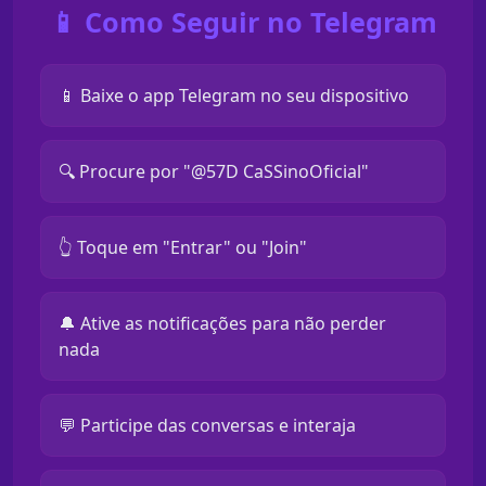
📱 Como Seguir no Telegram
📱 Baixe o app Telegram no seu dispositivo
🔍 Procure por "@57D CaSSinoOficial"
👆 Toque em "Entrar" ou "Join"
🔔 Ative as notificações para não perder
nada
💬 Participe das conversas e interaja