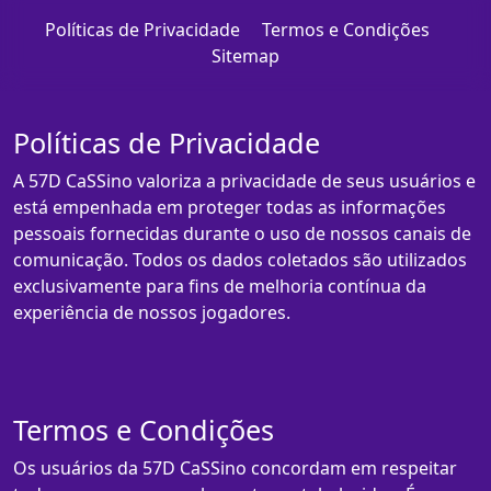
Políticas de Privacidade
Termos e Condições
Sitemap
Políticas de Privacidade
A 57D CaSSino valoriza a privacidade de seus usuários e
está empenhada em proteger todas as informações
pessoais fornecidas durante o uso de nossos canais de
comunicação. Todos os dados coletados são utilizados
exclusivamente para fins de melhoria contínua da
experiência de nossos jogadores.
Termos e Condições
Os usuários da 57D CaSSino concordam em respeitar