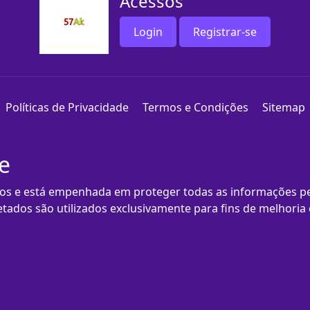
Acessos
Login
Registrar-se
Políticas de Privacidade
Termos e Condições
Sitemap
de
rios e está empenhada em proteger todas as informações p
tados são utilizados exclusivamente para fins de melhoria