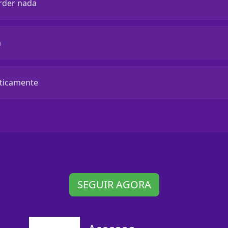
erder nada
a
aticamente
SEGUIR AGORA