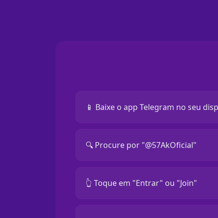
📱 Baixe o app Telegram no seu disp
🔍 Procure por "@57AkOficial"
👆 Toque em "Entrar" ou "Join"