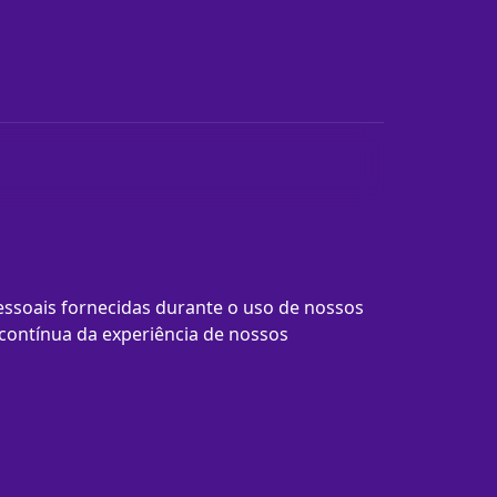
essoais fornecidas durante o uso de nossos
 contínua da experiência de nossos