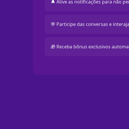
🔔 Ative as notificações para não p
💬 Participe das conversas e interaj
🎁 Receba bônus exclusivos autom