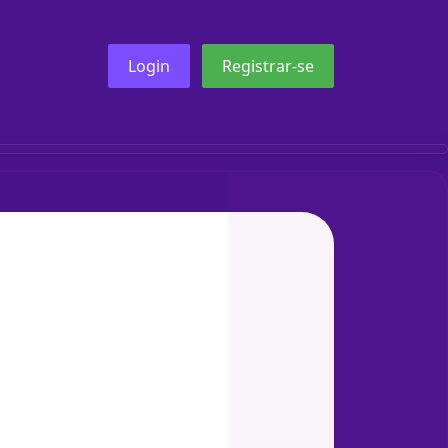
Login
Registrar-se