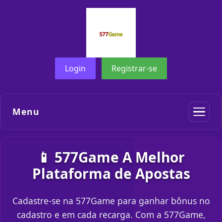
Login
Registrar-se
Menu
📱 577Game A Melhor
Plataforma de Apostas
Cadastre-se na 577Game para ganhar bônus no
cadastro e em cada recarga. Com a 577Game,