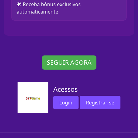
🎁 Receba bônus exclusivos
automaticamente
SEGUIR AGORA
Acessos
Login
Registrar-se