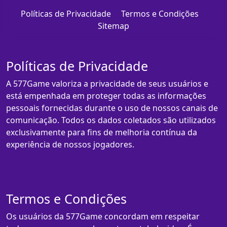
Políticas de Privacidade
Termos e Condições
Sitemap
Políticas de Privacidade
A 577Game valoriza a privacidade de seus usuários e
está empenhada em proteger todas as informações
pessoais fornecidas durante o uso de nossos canais de
comunicação. Todos os dados coletados são utilizados
exclusivamente para fins de melhoria contínua da
experiência de nossos jogadores.
Termos e Condições
Os usuários da 577Game concordam em respeitar