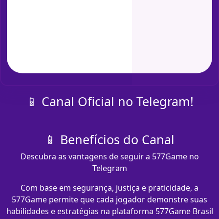
📱 Canal Oficial no Telegram!
📱 Benefícios do Canal
Descubra as vantagens de seguir a 577Game no
Telegram
Com base em segurança, justiça e praticidade, a
577Game permite que cada jogador demonstre suas
habilidades e estratégias na plataforma 577Game Brasil