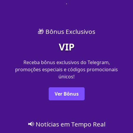
.
🎁 Bônus Exclusivos
VIP
Receba bônus exclusivos do Telegram,
promoções especiais e códigos promocionais
únicos!
Ver Bônus
📢 Notícias em Tempo Real