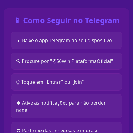
📱 Como Seguir no Telegram
📱 Baixe o app Telegram no seu dispositivo
🔍 Procure por "@56Win PlataformaOficial"
👆 Toque em "Entrar" ou "Join"
🔔 Ative as notificações para não perder
nada
💬 Participe das conversas e interaja