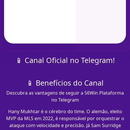
📱 Canal Oficial no Telegram!
📱 Benefícios do Canal
Descubra as vantagens de seguir a 56Win Plataforma
no Telegram
Hany Mukhtar é o cérebro do time. O alemão, eleito
MVP da MLS em 2022, é responsável por orquestrar o
ataque com velocidade e precisão. Já Sam Surridge