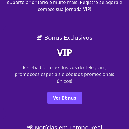
suporte prioritário e muito mais. Registre-se agora e
comece sua jornada VIP!
🎁 Bônus Exclusivos
VIP
Receba bônus exclusivos do Telegram,
promoções especiais e códigos promocionais
únicos!
Ver Bônus
📢 Notícias em Tempo Real