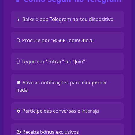
📱 Baixe o app Telegram no seu dispositivo
🔍 Procure por "@56F LoginOficial"
👆 Toque em "Entrar" ou "Join"
🔔 Ative as notificações para não perder
nada
💬 Participe das conversas e interaja
🎁 Receba bônus exclusivos