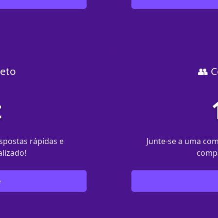
reto
👥 
t
espostas rápidas e
Junte-se a uma com
lizado!
compa
e