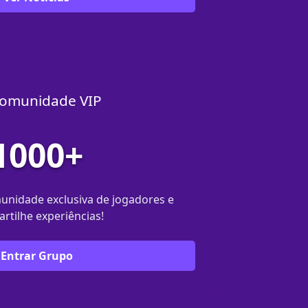
Comunidade VIP
1000+
unidade exclusiva de jogadores e
rtilhe experiências!
Entrar Grupo