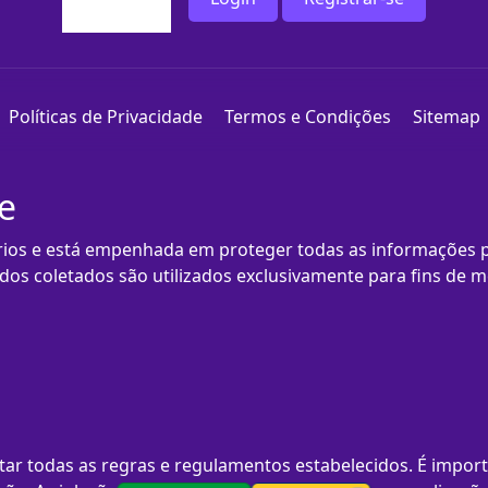
Políticas de Privacidade
Termos e Condições
Sitemap
de
ários e está empenhada em proteger todas as informações 
os coletados são utilizados exclusivamente para fins de m
r todas as regras e regulamentos estabelecidos. É import