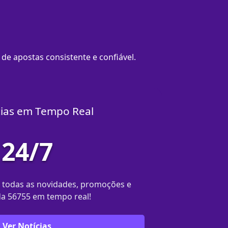
de apostas consistente e confiável.
cias em Tempo Real
24/7
e todas as novidades, promoções e
da 56755 em tempo real!
Ver Notícias