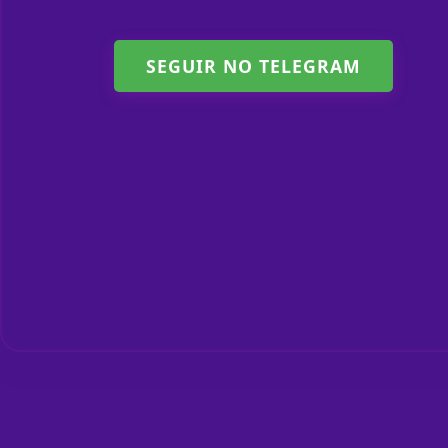
SEGUIR NO TELEGRAM