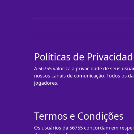
Políticas de Privacida
A 56755 valoriza a privacidade de seus usu
nossos canais de comunicação. Todos os dad
jogadores.
Termos e Condições
Os usuários da 56755 concordam em respeita