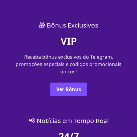
🎁 Bônus Exclusivos
VIP
Receba bônus exclusivos do Telegram,
promoções especiais e códigos promocionais
únicos!
Ver Bônus
📢 Notícias em Tempo Real
24/7