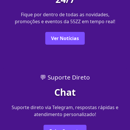
Fique por dentro de todas as novidades,
promoções e eventos da 55ZZ em tempo real!
Ver Notícias
💬 Suporte Direto
Chat
Suporte direto via Telegram, respostas rápidas e
atendimento personalizado!