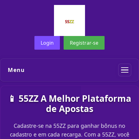
Login
Registrar-se
Menu
📱 55ZZ A Melhor Plataforma
de Apostas
Cadastre-se na 55ZZ para ganhar bônus no
cadastro e em cada recarga. Com a 55ZZ, você