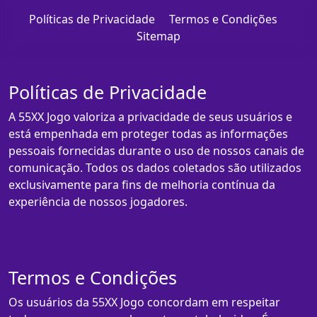
Políticas de Privacidade
Termos e Condições
Sitemap
Políticas de Privacidade
A 55XX Jogo valoriza a privacidade de seus usuários e
está empenhada em proteger todas as informações
pessoais fornecidas durante o uso de nossos canais de
comunicação. Todos os dados coletados são utilizados
exclusivamente para fins de melhoria contínua da
experiência de nossos jogadores.
Termos e Condições
Os usuários da 55XX Jogo concordam em respeitar