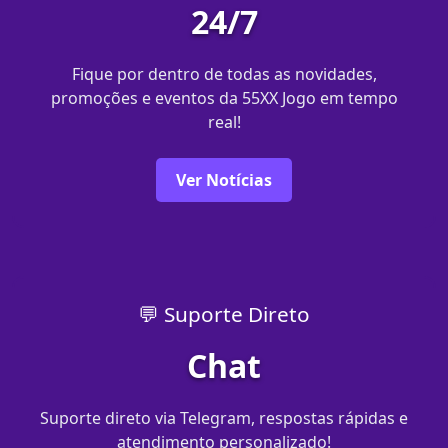
24/7
Fique por dentro de todas as novidades,
promoções e eventos da 55XX Jogo em tempo
real!
Ver Notícias
💬 Suporte Direto
Chat
Suporte direto via Telegram, respostas rápidas e
atendimento personalizado!