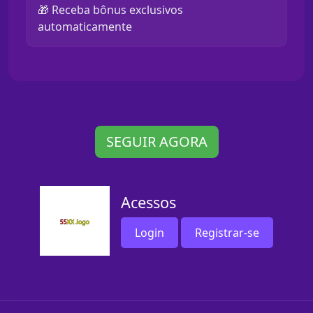
🎁 Receba bônus exclusivos
automaticamente
SEGUIR AGORA
Acessos
Login
Registrar-se