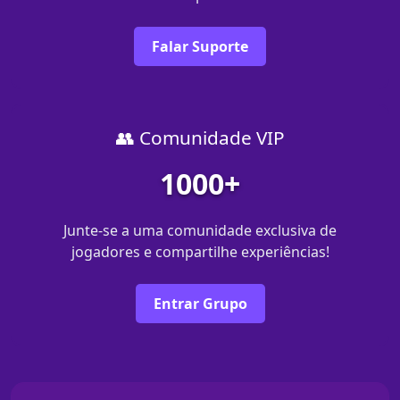
Falar Suporte
👥 Comunidade VIP
1000+
Junte-se a uma comunidade exclusiva de
jogadores e compartilhe experiências!
Entrar Grupo