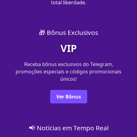
total liberdade.
🎁 Bônus Exclusivos
VIP
Receba bônus exclusivos do Telegram,
promoções especiais e códigos promocionais
únicos!
Ver Bônus
📢 Notícias em Tempo Real