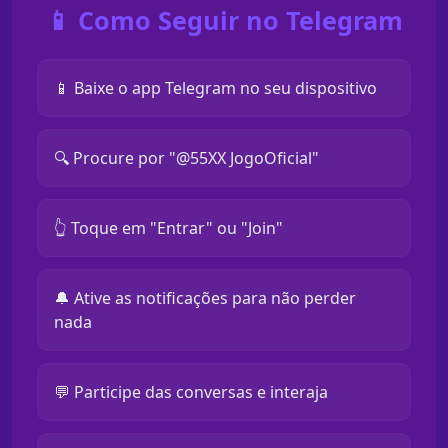
📱 Como Seguir no Telegram
📱 Baixe o app Telegram no seu dispositivo
🔍 Procure por "@55XX JogoOficial"
👆 Toque em "Entrar" ou "Join"
🔔 Ative as notificações para não perder
nada
💬 Participe das conversas e interaja