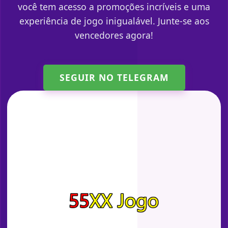
você tem acesso a promoções incríveis e uma
experiência de jogo inigualável. Junte-se aos
vencedores agora!
SEGUIR NO TELEGRAM