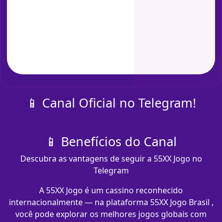
📱 Canal Oficial no Telegram!
📱 Benefícios do Canal
Descubra as vantagens de seguir a 55XX Jogo no
Telegram
A 55XX Jogo é um cassino reconhecido
internacionalmente — na plataforma 55XX Jogo Brasil ,
você pode explorar os melhores jogos globais com