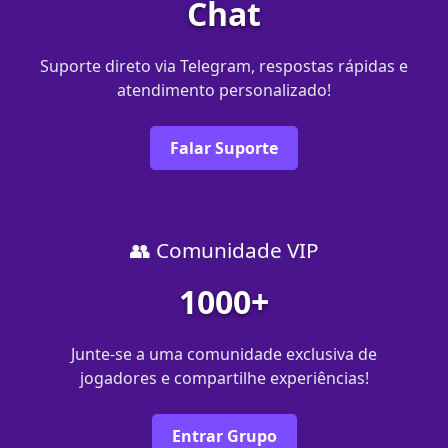
Chat
Suporte direto via Telegram, respostas rápidas e
atendimento personalizado!
Falar Suporte
👥 Comunidade VIP
1000+
Junte-se a uma comunidade exclusiva de
jogadores e compartilhe experiências!
Entrar Grupo