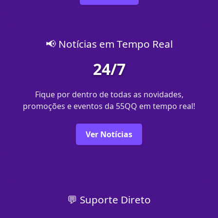
📢 Notícias em Tempo Real
24/7
Fique por dentro de todas as novidades,
promoções e eventos da 55QQ em tempo real!
Ver Notícias
💬 Suporte Direto