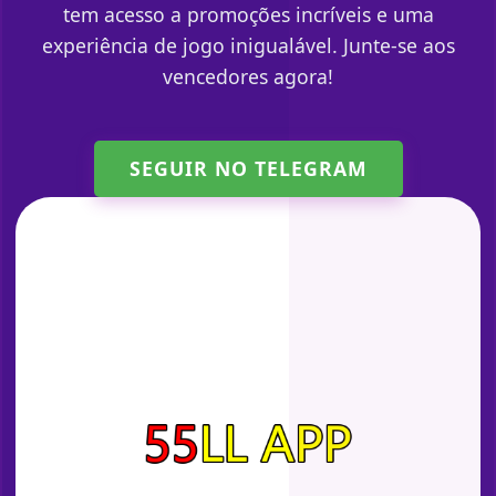
tem acesso a promoções incríveis e uma
experiência de jogo inigualável. Junte-se aos
vencedores agora!
SEGUIR NO TELEGRAM