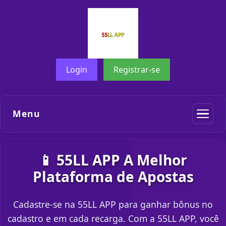
Login
Registrar-se
Menu
📱 55LL APP A Melhor
Plataforma de Apostas
Cadastre-se na 55LL APP para ganhar bônus no
cadastro e em cada recarga. Com a 55LL APP, você