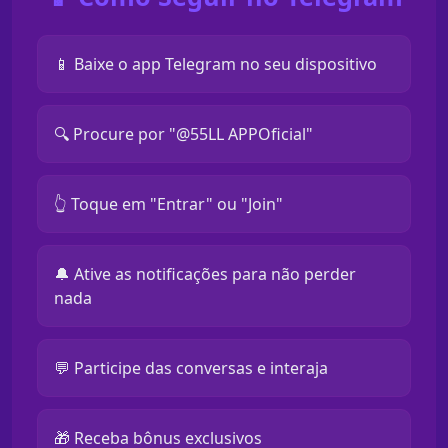
📱 Baixe o app Telegram no seu dispositivo
🔍 Procure por "@55LL APPOficial"
👆 Toque em "Entrar" ou "Join"
🔔 Ative as notificações para não perder
nada
💬 Participe das conversas e interaja
🎁 Receba bônus exclusivos