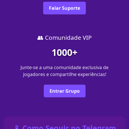
Falar Suporte
👥 Comunidade VIP
1000+
Junte-se a uma comunidade exclusiva de
jogadores e compartilhe experiências!
Entrar Grupo
📱 Como Seguir no Telegram