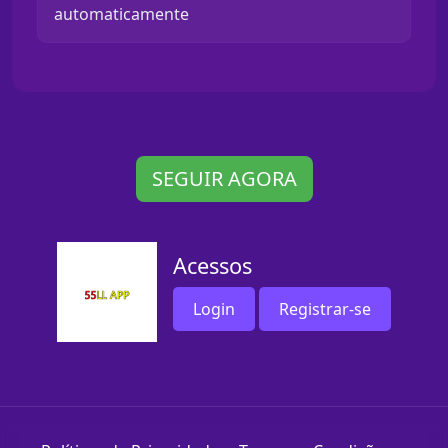
automaticamente
SEGUIR AGORA
Acessos
Login
Registrar-se