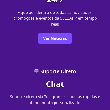
Fique por dentro de todas as novidades,
promoções e eventos da 55LL APP em tempo
real!
Ver Notícias
💬 Suporte Direto
Chat
Suporte direto via Telegram, respostas rápidas e
atendimento personalizado!