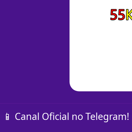
📱 Canal Oficial no Telegram!