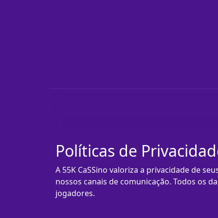
Políticas de Privacida
A 55K CaSSino valoriza a privacidade de se
nossos canais de comunicação. Todos os dad
jogadores.