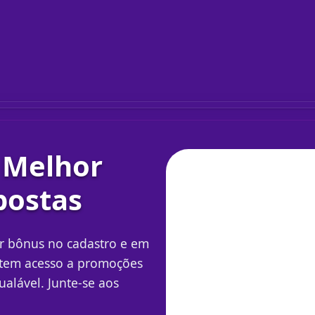
 Melhor
postas
r bônus no cadastro e em
 tem acesso a promoções
ualável. Junte-se aos