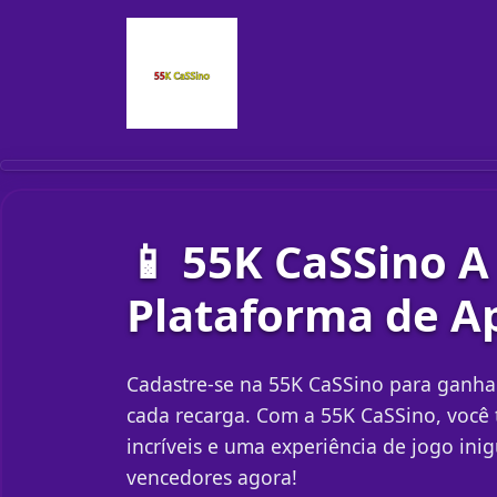
📱 55K CaSSino A
Plataforma de A
Cadastre-se na 55K CaSSino para ganha
cada recarga. Com a 55K CaSSino, você
incríveis e uma experiência de jogo inig
vencedores agora!