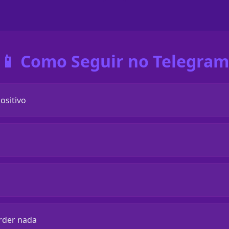
📱 Como Seguir no Telegram
ositivo
erder nada