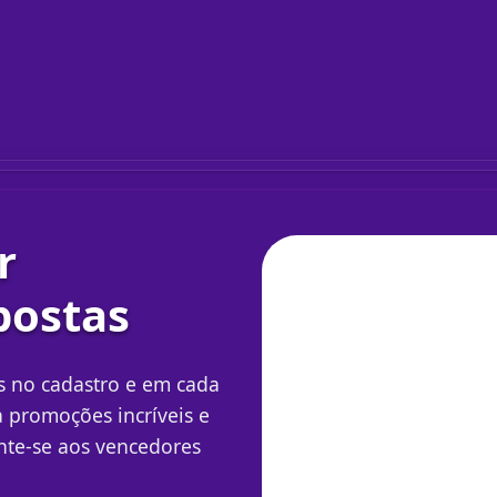
r
postas
 no cadastro e em cada
 promoções incríveis e
unte-se aos vencedores