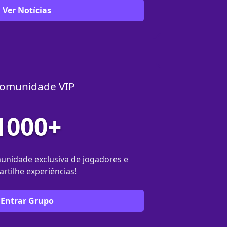
Ver Notícias
Comunidade VIP
1000+
unidade exclusiva de jogadores e
rtilhe experiências!
Entrar Grupo