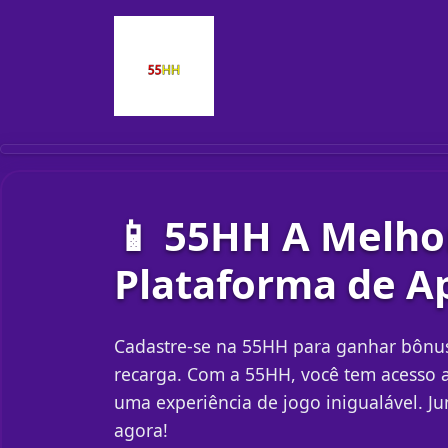
📱 55HH A Melho
Plataforma de A
Cadastre-se na 55HH para ganhar bônus
recarga. Com a 55HH, você tem acesso a
uma experiência de jogo inigualável. J
agora!