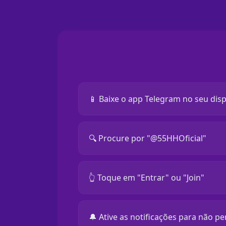
📱 Baixe o app Telegram no seu disp
🔍 Procure por "@55HHOficial"
👆 Toque em "Entrar" ou "Join"
🔔 Ative as notificações para não p