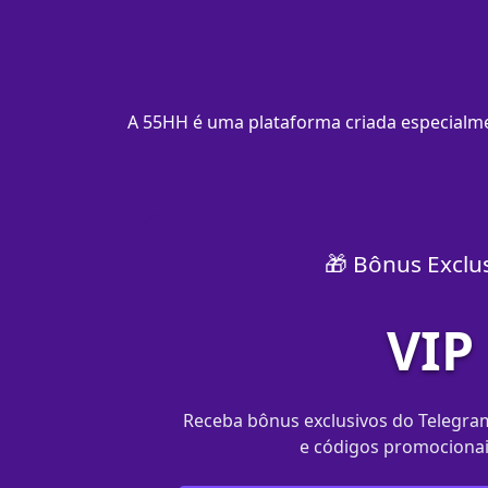
A 55HH é uma plataforma criada especialm
🎁 Bônus Exclu
VIP
Receba bônus exclusivos do Telegra
e códigos promocionai