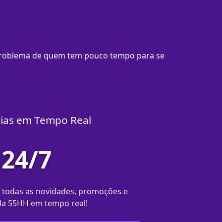
 problema de quem tem pouco tempo para se
cias em Tempo Real
24/7
e todas as novidades, promoções e
da 55HH em tempo real!