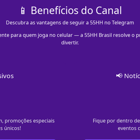
📱 Benefícios do Canal
Descubra as vantagens de seguir a 55HH no Telegram
ente para quem joga no celular — a 55HH Brasil resolve o
divertir.
sivos
📢 Notí
m, promoções especiais
Fique por dentro d
s únicos!
eventos 