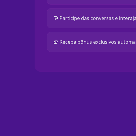
💬 Participe das conversas e interaj
🎁 Receba bônus exclusivos autom