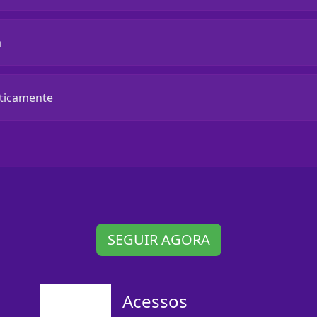
a
aticamente
SEGUIR AGORA
Acessos