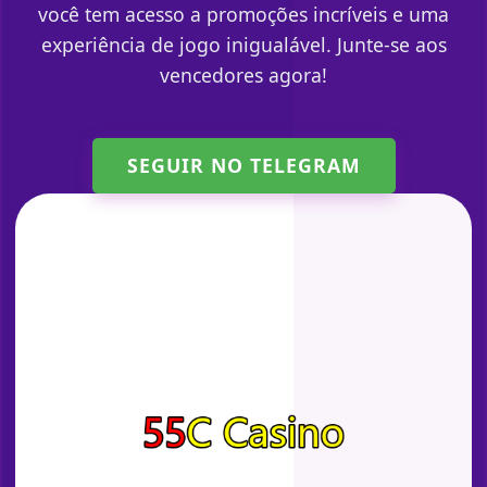
você tem acesso a promoções incríveis e uma
experiência de jogo inigualável. Junte-se aos
vencedores agora!
SEGUIR NO TELEGRAM