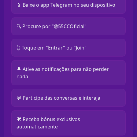
📱 Baixe o app Telegram no seu dispositivo
🔍 Procure por "@55CCOficial"
👆 Toque em "Entrar" ou "Join"
🔔 Ative as notificações para não perder
nada
💬 Participe das conversas e interaja
🎁 Receba bônus exclusivos
automaticamente