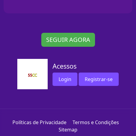
SEGUIR AGORA
Acessos
Login
Registrar-se
Políticas de Privacidade
Termos e Condições
Sitemap