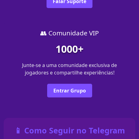
Falar Suporte
👥 Comunidade VIP
1000+
Junte-se a uma comunidade exclusiva de
jogadores e compartilhe experiências!
Entrar Grupo
📱 Como Seguir no Telegram