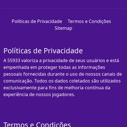
Políticas de Privacidade
Termos e Condições
Sitemap
Políticas de Privacidade
A 55933 valoriza a privacidade de seus usuários e está
empenhada em proteger todas as informações
pessoais fornecidas durante o uso de nossos canais de
comunicação. Todos os dados coletados são utilizados
exclusivamente para fins de melhoria contínua da
experiência de nossos jogadores.
Termos e Condições