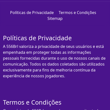
Políticas de Privacidade
Termos e Condições
Sitemap
Políticas de Privacidade
A 556Brl valoriza a privacidade de seus usuários e está
empenhada em proteger todas as informações
pessoais fornecidas durante o uso de nossos canais de
comunicação. Todos os dados coletados são utilizados
exclusivamente para fins de melhoria contínua da
experiência de nossos jogadores.
Termos e Condições