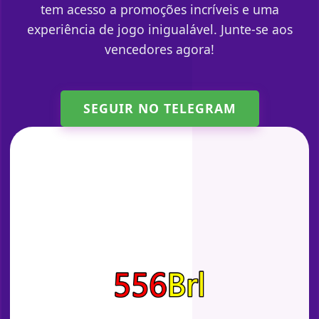
tem acesso a promoções incríveis e uma
experiência de jogo inigualável. Junte-se aos
vencedores agora!
SEGUIR NO TELEGRAM