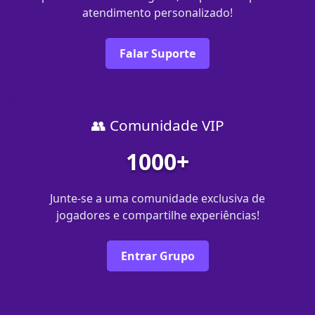
atendimento personalizado!
Falar Suporte
👥 Comunidade VIP
1000+
Junte-se a uma comunidade exclusiva de
jogadores e compartilhe experiências!
Entrar Grupo