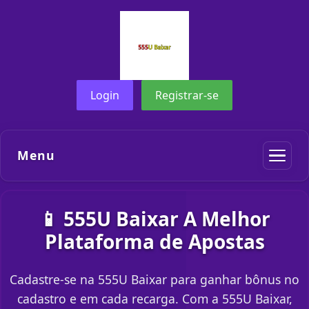
Login
Registrar-se
Menu
📱 555U Baixar A Melhor
Plataforma de Apostas
Cadastre-se na 555U Baixar para ganhar bônus no
cadastro e em cada recarga. Com a 555U Baixar,