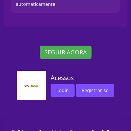
automaticamente
SEGUIR AGORA
Acessos
Login
Registrar-se