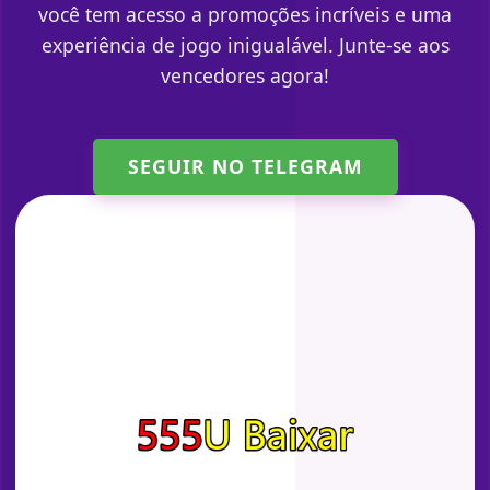
você tem acesso a promoções incríveis e uma
experiência de jogo inigualável. Junte-se aos
vencedores agora!
SEGUIR NO TELEGRAM