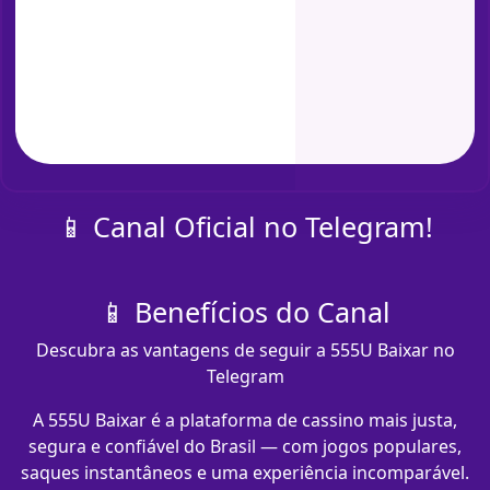
📱 Canal Oficial no Telegram!
📱 Benefícios do Canal
Descubra as vantagens de seguir a 555U Baixar no
Telegram
A 555U Baixar é a plataforma de cassino mais justa,
segura e confiável do Brasil — com jogos populares,
saques instantâneos e uma experiência incomparável.