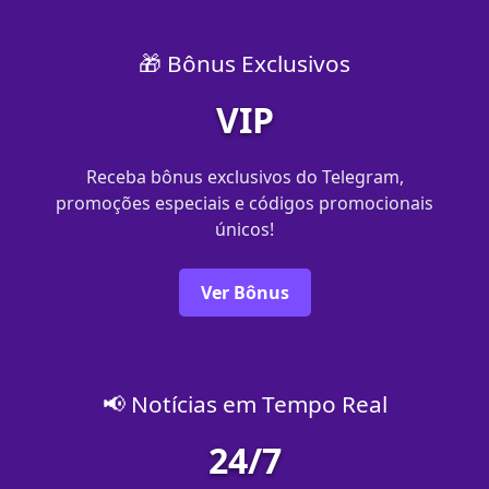
🎁 Bônus Exclusivos
VIP
Receba bônus exclusivos do Telegram,
promoções especiais e códigos promocionais
únicos!
Ver Bônus
📢 Notícias em Tempo Real
24/7