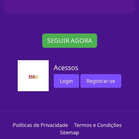
SEGUIR AGORA
Acessos
Login
Registrar-se
Políticas de Privacidade
Termos e Condições
Sitemap