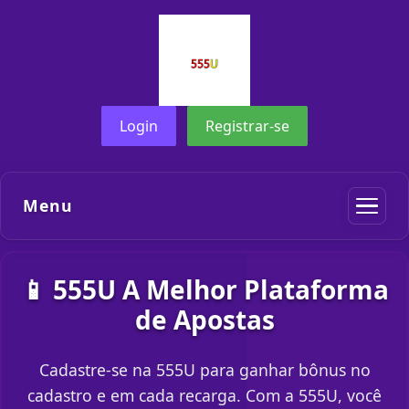
Login
Registrar-se
Menu
📱 555U A Melhor Plataforma
de Apostas
Cadastre-se na 555U para ganhar bônus no
cadastro e em cada recarga. Com a 555U, você