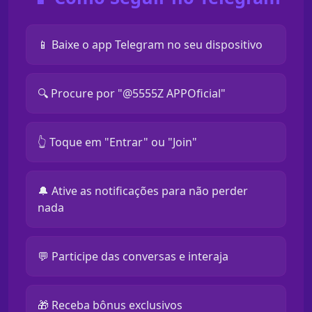
📱 Baixe o app Telegram no seu dispositivo
🔍 Procure por "@5555Z APPOficial"
👆 Toque em "Entrar" ou "Join"
🔔 Ative as notificações para não perder
nada
💬 Participe das conversas e interaja
🎁 Receba bônus exclusivos