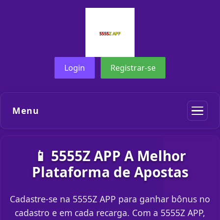
Login
Registrar-se
Menu
📱 5555Z APP A Melhor
Plataforma de Apostas
Cadastre-se na 5555Z APP para ganhar bônus no
cadastro e em cada recarga. Com a 5555Z APP,