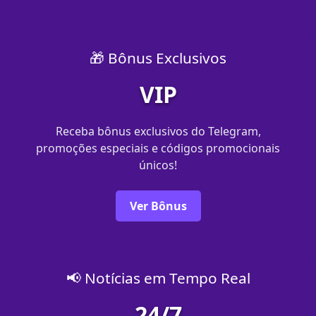
🎁 Bônus Exclusivos
VIP
Receba bônus exclusivos do Telegram,
promoções especiais e códigos promocionais
únicos!
Ver Bônus
📢 Notícias em Tempo Real
24/7