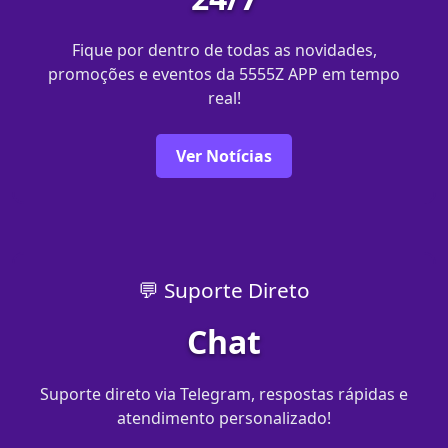
Fique por dentro de todas as novidades,
promoções e eventos da 5555Z APP em tempo
real!
Ver Notícias
💬 Suporte Direto
Chat
Suporte direto via Telegram, respostas rápidas e
atendimento personalizado!