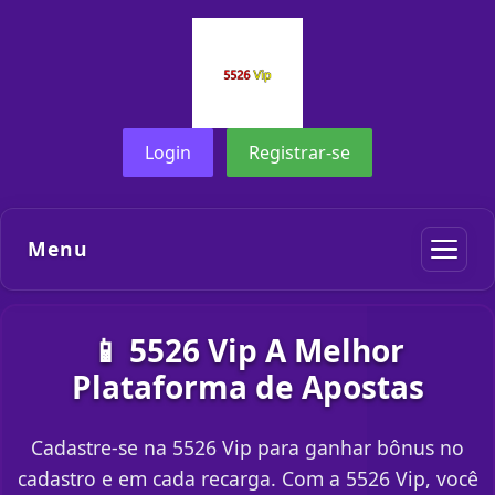
Login
Registrar-se
Menu
📱 5526 Vip A Melhor
Plataforma de Apostas
Cadastre-se na 5526 Vip para ganhar bônus no
cadastro e em cada recarga. Com a 5526 Vip, você