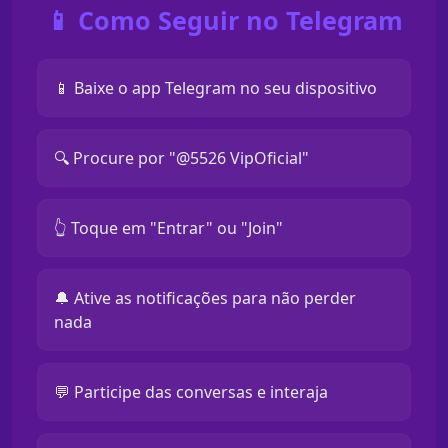
📱 Como Seguir no Telegram
📱 Baixe o app Telegram no seu dispositivo
🔍 Procure por "@5526 VipOficial"
👆 Toque em "Entrar" ou "Join"
🔔 Ative as notificações para não perder
nada
💬 Participe das conversas e interaja