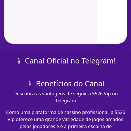
📱 Canal Oficial no Telegram!
📱 Benefícios do Canal
Descubra as vantagens de seguir a 5526 Vip no
Telegram
Como uma plataforma de cassino profissional, a 5526
Vip oferece uma grande variedade de jogos amados
pelos jogadores e é a primeira escolha de