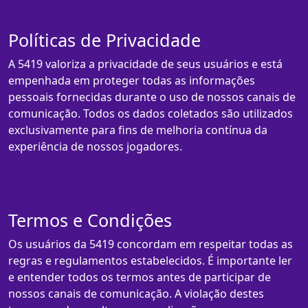
Políticas de Privacidade
A 5419 valoriza a privacidade de seus usuários e está
empenhada em proteger todas as informações
pessoais fornecidas durante o uso de nossos canais de
comunicação. Todos os dados coletados são utilizados
exclusivamente para fins de melhoria contínua da
experiência de nossos jogadores.
Termos e Condições
Os usuários da 5419 concordam em respeitar todas as
regras e regulamentos estabelecidos. É importante ler
e entender todos os termos antes de participar de
nossos canais de comunicação. A violação destes