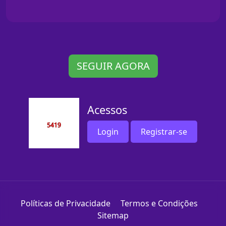
SEGUIR AGORA
Acessos
Login
Registrar-se
Políticas de Privacidade
Termos e Condições
Sitemap