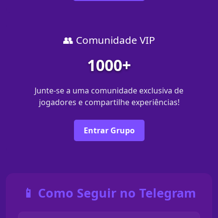
👥 Comunidade VIP
1000+
Junte-se a uma comunidade exclusiva de
jogadores e compartilhe experiências!
Entrar Grupo
📱 Como Seguir no Telegram