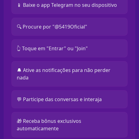
📱 Baixe o app Telegram no seu dispositivo
🔍 Procure por "@5419Oficial"
👆 Toque em "Entrar" ou "Join"
🔔 Ative as notificações para não perder
nada
💬 Participe das conversas e interaja
🎁 Receba bônus exclusivos
automaticamente