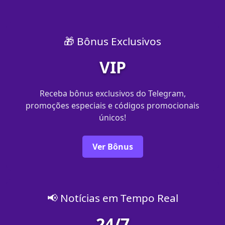
🎁 Bônus Exclusivos
VIP
Receba bônus exclusivos do Telegram,
promoções especiais e códigos promocionais
únicos!
Ver Bônus
📢 Notícias em Tempo Real
24/7