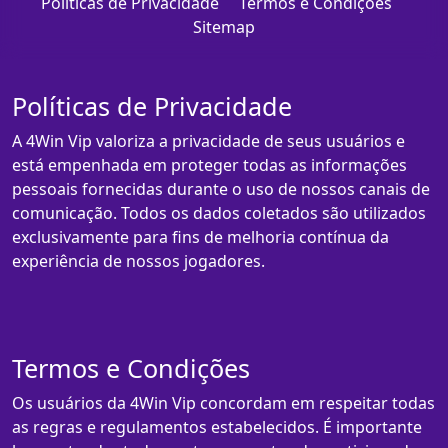
Políticas de Privacidade
Termos e Condições
Sitemap
Políticas de Privacidade
A 4Win Vip valoriza a privacidade de seus usuários e
está empenhada em proteger todas as informações
pessoais fornecidas durante o uso de nossos canais de
comunicação. Todos os dados coletados são utilizados
exclusivamente para fins de melhoria contínua da
experiência de nossos jogadores.
Termos e Condições
Os usuários da 4Win Vip concordam em respeitar todas
as regras e regulamentos estabelecidos. É importante