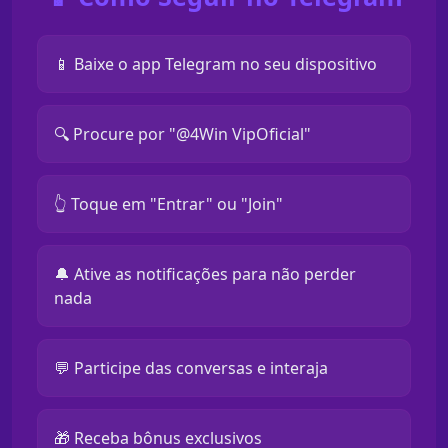
📱 Baixe o app Telegram no seu dispositivo
🔍 Procure por "@4Win VipOficial"
👆 Toque em "Entrar" ou "Join"
🔔 Ative as notificações para não perder
nada
💬 Participe das conversas e interaja
🎁 Receba bônus exclusivos