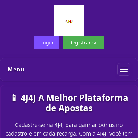
Login
Registrar-se
Menu
📱 4J4J A Melhor Plataforma
de Apostas
Cadastre-se na 4J4J para ganhar bônus no
cadastro e em cada recarga. Com a 4J4J, você tem