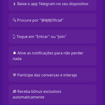
📱 Baixe o app Telegram no seu dispositivo
🔍 Procure por "@4J4JOficial"
👆 Toque em "Entrar" ou "Join"
🔔 Ative as notificações para não perder
nada
💬 Participe das conversas e interaja
🎁 Receba bônus exclusivos
automaticamente