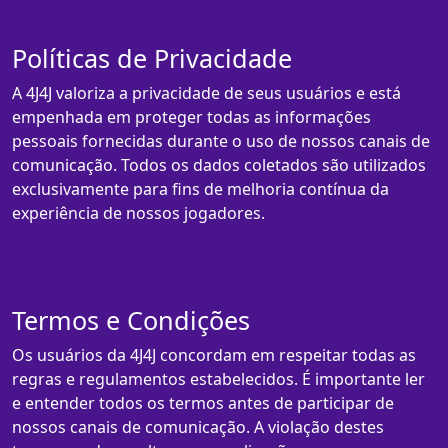
Políticas de Privacidade
A 4J4J valoriza a privacidade de seus usuários e está
empenhada em proteger todas as informações
pessoais fornecidas durante o uso de nossos canais de
comunicação. Todos os dados coletados são utilizados
exclusivamente para fins de melhoria contínua da
experiência de nossos jogadores.
Termos e Condições
Os usuários da 4J4J concordam em respeitar todas as
regras e regulamentos estabelecidos. É importante ler
e entender todos os termos antes de participar de
nossos canais de comunicação. A violação destes