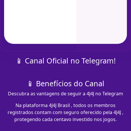
📱 Canal Oficial no Telegram!
📱 Benefícios do Canal
Descubra as vantagens de seguir a 4J4J no Telegram
Na plataforma 4J4J Brasil , todos os membros
registrados contam com seguro oferecido pela 4J4J ,
protegendo cada centavo investido nos jogos.