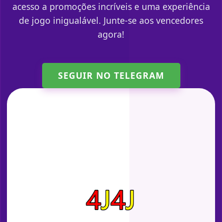
acesso a promoções incríveis e uma experiência
de jogo inigualável. Junte-se aos vencedores
agora!
SEGUIR NO TELEGRAM