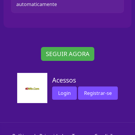
automaticamente
SEGUIR AGORA
Acessos
Login
Registrar-se