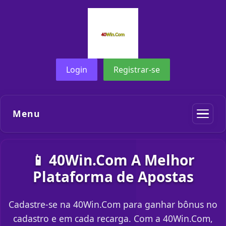
Login
Registrar-se
Menu
📱 40Win.Com A Melhor
Plataforma de Apostas
Cadastre-se na 40Win.Com para ganhar bônus no
cadastro e em cada recarga. Com a 40Win.Com,