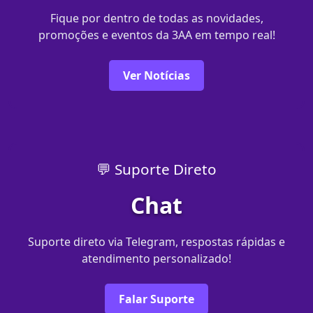
Fique por dentro de todas as novidades,
promoções e eventos da 3AA em tempo real!
Ver Notícias
💬 Suporte Direto
Chat
Suporte direto via Telegram, respostas rápidas e
atendimento personalizado!
Falar Suporte