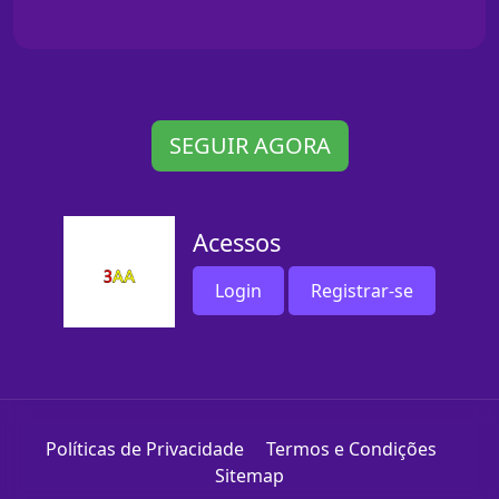
SEGUIR AGORA
Acessos
Login
Registrar-se
Políticas de Privacidade
Termos e Condições
Sitemap