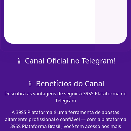
📱 Canal Oficial no Telegram!
📱 Benefícios do Canal
Descubra as vantagens de seguir a 39SS Plataforma no
Telegram
A 39SS Plataforma é uma ferramenta de apostas
altamente profissional e confiável — com a plataforma
39SS Plataforma Brasil , você tem acesso aos mais