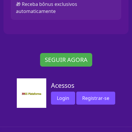
🎁 Receba bônus exclusivos
automaticamente
SEGUIR AGORA
Acessos
Login
Registrar-se