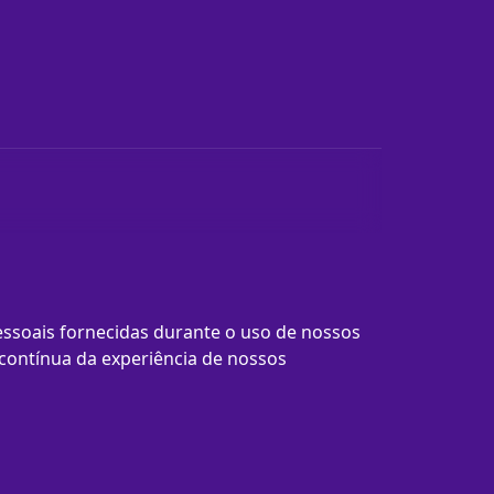
essoais fornecidas durante o uso de nossos
 contínua da experiência de nossos