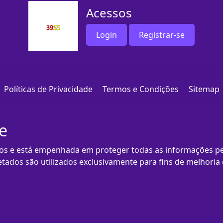
Acessos
Login
Registrar-se
Políticas de Privacidade
Termos e Condições
Sitemap
de
rios e está empenhada em proteger todas as informações p
tados são utilizados exclusivamente para fins de melhoria