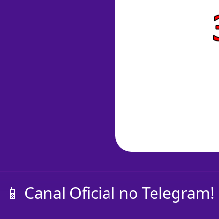
📱 Canal Oficial no Telegram!