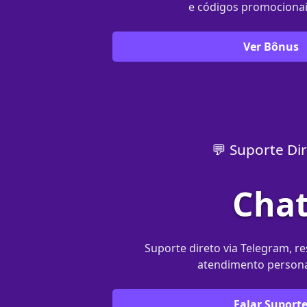
e códigos promocionai
Ver Bônus
💬 Suporte Di
Cha
Suporte direto via Telegram, r
atendimento persona
Falar Suport