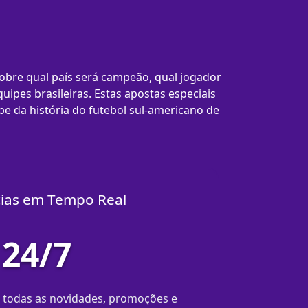
obre qual país será campeão, qual jogador
ipes brasileiras. Estas apostas especiais
e da história do futebol sul-americano de
cias em Tempo Real
24/7
e todas as novidades, promoções e