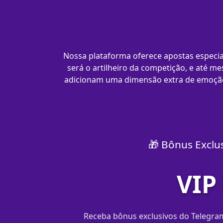
Nossa plataforma oferece apostas especia
será o artilheiro da competição, e até m
adicionam uma dimensão extra de emoção à
🎁 Bônus Exclu
VIP
Receba bônus exclusivos do Telegra