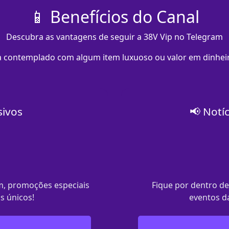
📱 Benefícios do Canal
Descubra as vantagens de seguir a 38V Vip no Telegram
 contemplado com algum item luxuoso ou valor em dinheiro
sivos
📢 Notí
m, promoções especiais
Fique por dentro d
s únicos!
eventos d