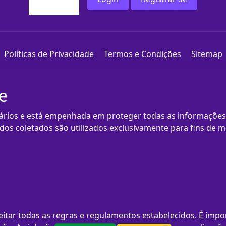
Políticas de Privacidade
Termos e Condições
Sitemap
de
suários e está empenhada em proteger todas as informações
os coletados são utilizados exclusivamente para fins de m
tar todas as regras e regulamentos estabelecidos. É impor