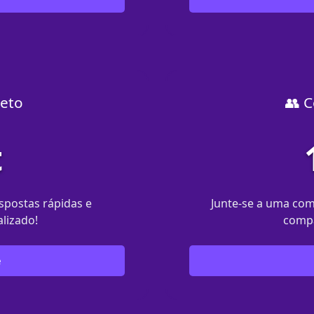
reto
👥 
t
espostas rápidas e
Junte-se a uma com
lizado!
compa
e