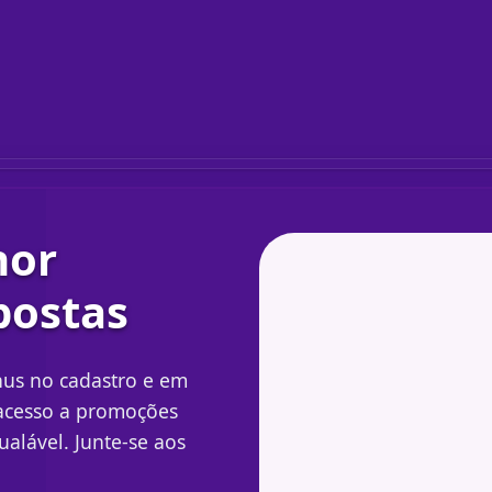
hor
postas
nus no cadastro e em
 acesso a promoções
ualável. Junte-se aos