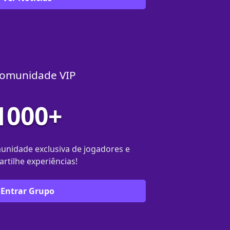
Comunidade VIP
1000+
unidade exclusiva de jogadores e
rtilhe experiências!
Entrar Grupo