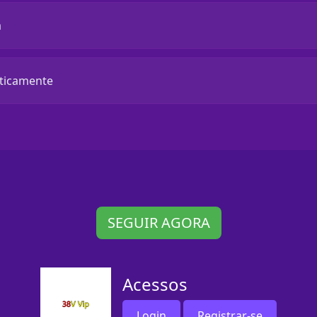
a
aticamente
SEGUIR AGORA
Acessos
Login
Registrar-se