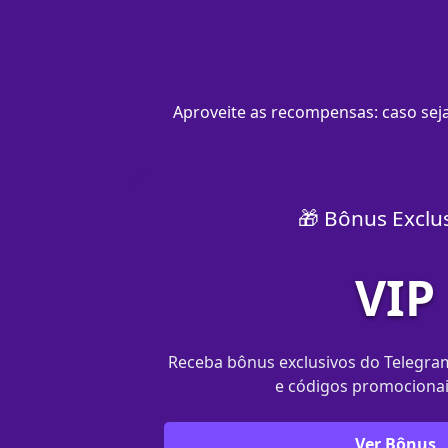
Aproveite as recompensas: caso seja
🎁 Bônus Exclu
VIP
Receba bônus exclusivos do Telegra
e códigos promocionai
Ver Bônus