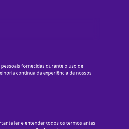
 pessoais fornecidas durante o uso de
elhoria contínua da experiência de nossos
tante ler e entender todos os termos antes