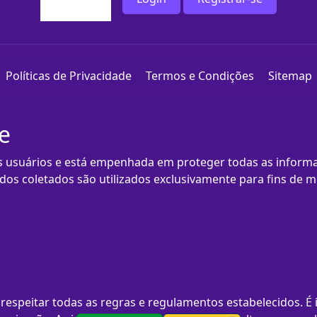
Políticas de Privacidade
Termos e Condições
Sitemap
de
us usuários e está empenhada em proteger todas as informa
os coletados são utilizados exclusivamente para fins de m
speitar todas as regras e regulamentos estabelecidos. É 