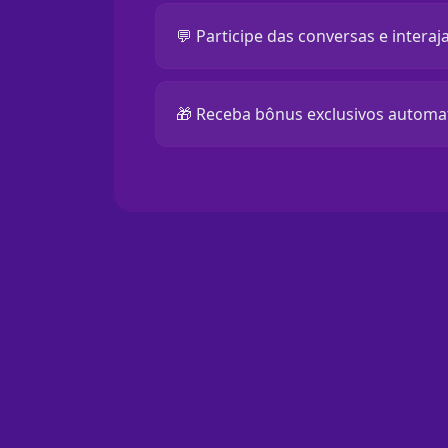
💬 Participe das conversas e interaj
🎁 Receba bônus exclusivos autom