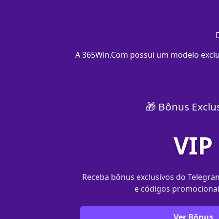
A 365Win.Com possui um modelo exclus
🎁 Bônus Exclu
VIP
Receba bônus exclusivos do Telegra
e códigos promocionai
Ver Bônus