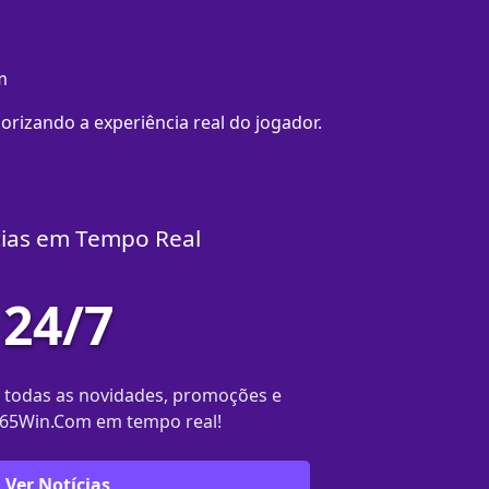
m
izando a experiência real do jogador.
cias em Tempo Real
24/7
e todas as novidades, promoções e
365Win.Com em tempo real!
Ver Notícias