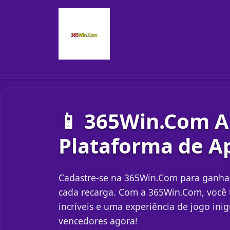
📱 365Win.Com A
Plataforma de A
Cadastre-se na 365Win.Com para ganha
cada recarga. Com a 365Win.Com, você
incríveis e uma experiência de jogo inig
vencedores agora!