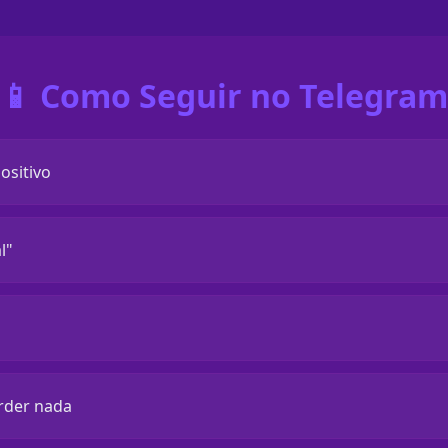
📱 Como Seguir no Telegram
ositivo
l"
erder nada