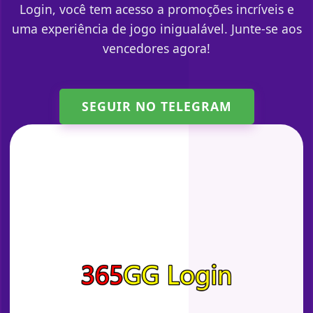
Login, você tem acesso a promoções incríveis e
uma experiência de jogo inigualável. Junte-se aos
vencedores agora!
SEGUIR NO TELEGRAM