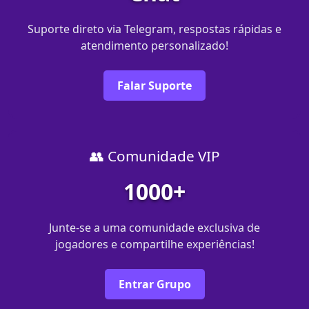
Suporte direto via Telegram, respostas rápidas e
atendimento personalizado!
Falar Suporte
👥 Comunidade VIP
1000+
Junte-se a uma comunidade exclusiva de
jogadores e compartilhe experiências!
Entrar Grupo