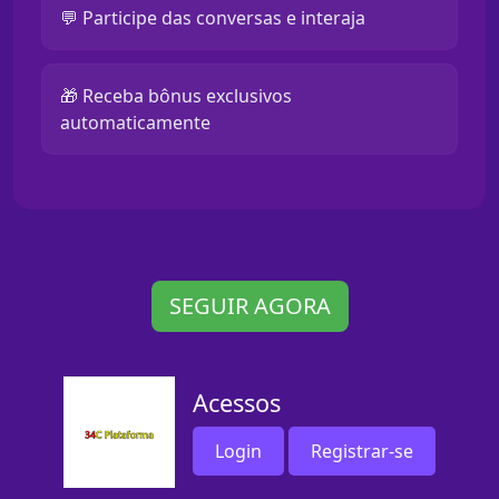
💬 Participe das conversas e interaja
🎁 Receba bônus exclusivos
automaticamente
SEGUIR AGORA
Acessos
Login
Registrar-se