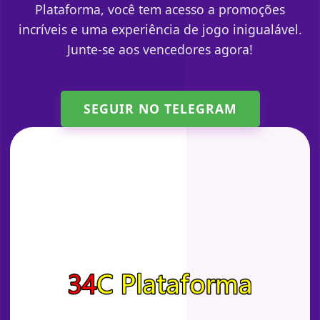
Plataforma, você tem acesso a promoções
incríveis e uma experiência de jogo inigualável.
Junte-se aos vencedores agora!
SEGUIR NO TELEGRAM