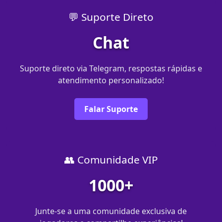
💬 Suporte Direto
Chat
Suporte direto via Telegram, respostas rápidas e
atendimento personalizado!
Falar Suporte
👥 Comunidade VIP
1000+
Junte-se a uma comunidade exclusiva de