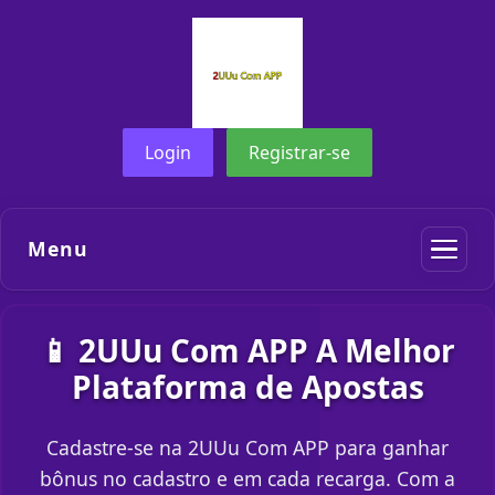
Login
Registrar-se
Menu
📱 2UUu Com APP A Melhor
Plataforma de Apostas
Cadastre-se na 2UUu Com APP para ganhar
bônus no cadastro e em cada recarga. Com a