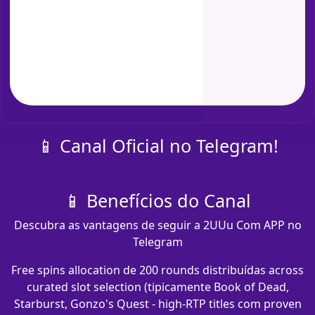
📱 Canal Oficial no Telegram!
📱 Benefícios do Canal
Descubra as vantagens de seguir a 2UUu Com APP no
Telegram
Free spins allocation de 200 rounds distribuídas across
curated slot selection (tipicamente Book of Dead,
Starburst, Gonzo's Quest - high-RTP titles com proven