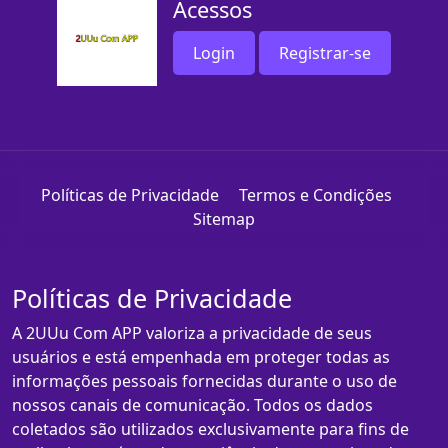
Acessos
Login
Registrar-se
Políticas de Privacidade
Termos e Condições
Sitemap
Políticas de Privacidade
A 2UUu Com APP valoriza a privacidade de seus
usuários e está empenhada em proteger todas as
informações pessoais fornecidas durante o uso de
nossos canais de comunicação. Todos os dados
coletados são utilizados exclusivamente para fins de