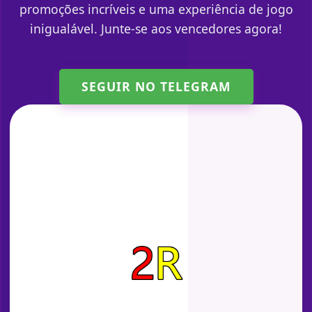
promoções incríveis e uma experiência de jogo
inigualável. Junte-se aos vencedores agora!
SEGUIR NO TELEGRAM