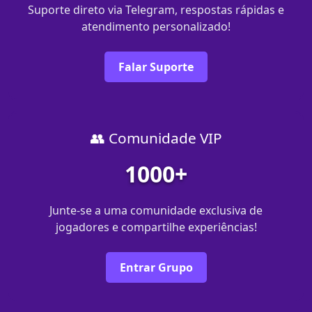
Suporte direto via Telegram, respostas rápidas e
atendimento personalizado!
Falar Suporte
👥 Comunidade VIP
1000+
Junte-se a uma comunidade exclusiva de
jogadores e compartilhe experiências!
Entrar Grupo