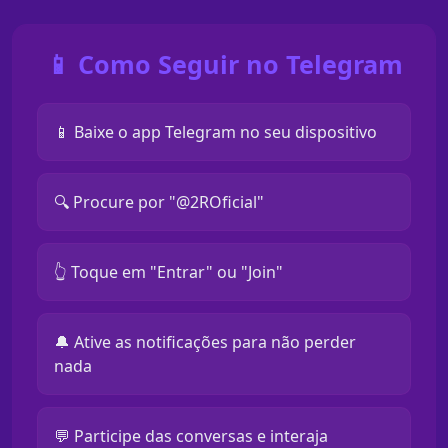
📱 Como Seguir no Telegram
📱 Baixe o app Telegram no seu dispositivo
🔍 Procure por "@2ROficial"
👆 Toque em "Entrar" ou "Join"
🔔 Ative as notificações para não perder
nada
💬 Participe das conversas e interaja