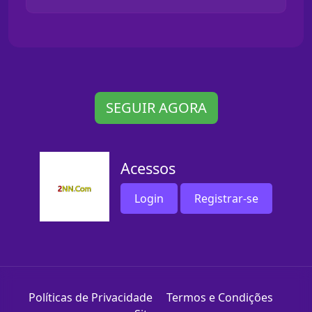
SEGUIR AGORA
Acessos
Login
Registrar-se
Políticas de Privacidade
Termos e Condições