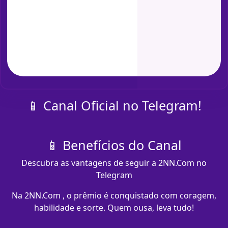
📱 Canal Oficial no Telegram!
📱 Benefícios do Canal
Descubra as vantagens de seguir a 2NN.Com no
Telegram
Na 2NN.Com , o prêmio é conquistado com coragem,
habilidade e sorte. Quem ousa, leva tudo!