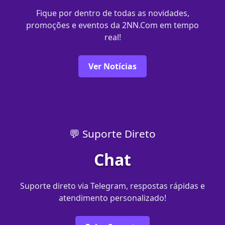
Fique por dentro de todas as novidades,
promoções e eventos da 2NN.Com em tempo
real!
Ver Notícias
💬 Suporte Direto
Chat
Suporte direto via Telegram, respostas rápidas e
atendimento personalizado!