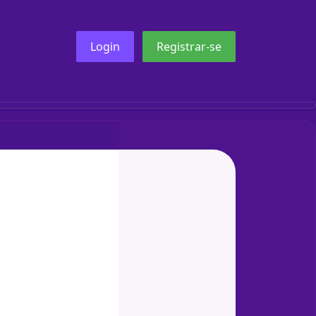
Login
Registrar-se