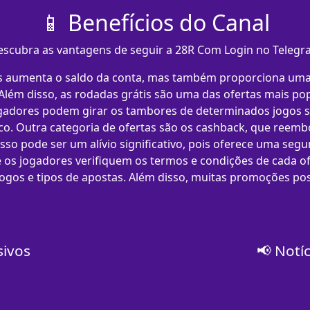
📱 Benefícios do Canal
scubra as vantagens de seguir a 28R Com Login no Teleg
as aumenta o saldo da conta, mas também proporciona uma 
 Além disso, as rodadas grátis são uma das ofertas mais pop
gadores podem girar os tambores de determinados jogos s
co. Outra categoria de ofertas são os cashback, que ree
so pode ser um alívio significativo, pois oferece uma seg
 os jogadores verifiquem os termos e condições de cada o
jogos e tipos de apostas. Além disso, muitas promoções p
sivos
📢 Notí