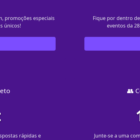
m, promoções especiais
Fique por dentro d
s únicos!
eventos da 28
reto
👥 
t
espostas rápidas e
Junte-se a uma com