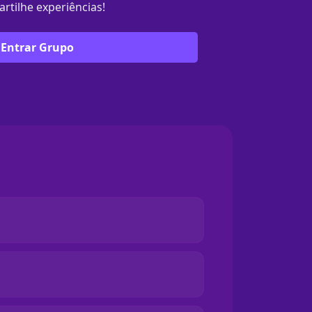
rtilhe experiências!
Entrar Grupo