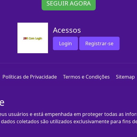
SEGUIR AGORA
Acessos
Login
Registrar-se
Políticas de Privacidade
Termos e Condições
Sitemap
de
seus usuários e está empenhada em proteger todas as info
dados coletados são utilizados exclusivamente para fins d