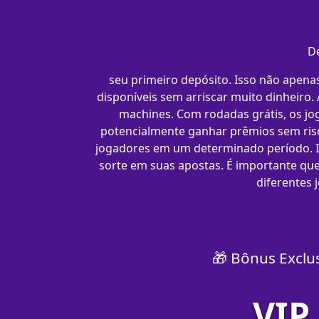
De
seu primeiro depósito. Isso não apen
disponíveis sem arriscar muito dinheiro.
machines. Com rodadas grátis, os jo
potencialmente ganhar prêmios sem ris
jogadores em um determinado período. Is
sorte em suas apostas. É importante que
diferentes 
🎁 Bônus Exclu
VIP