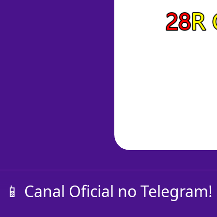
📱 Canal Oficial no Telegram!