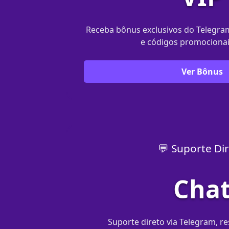
Receba bônus exclusivos do Telegra
e códigos promocionai
Ver Bônus
💬 Suporte Di
Cha
Suporte direto via Telegram, r