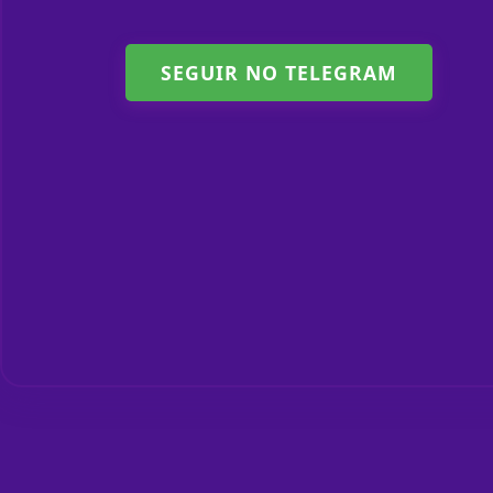
SEGUIR NO TELEGRAM