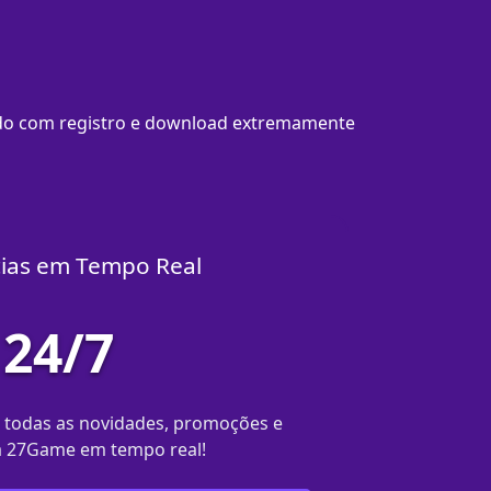
odo com registro e download extremamente
cias em Tempo Real
24/7
e todas as novidades, promoções e
a 27Game em tempo real!