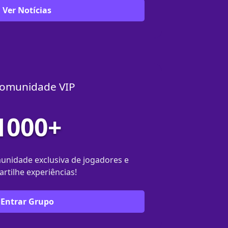
Ver Notícias
Comunidade VIP
1000+
unidade exclusiva de jogadores e
rtilhe experiências!
Entrar Grupo