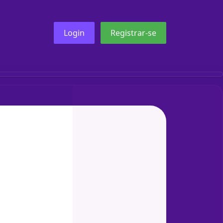
Login
Registrar-se