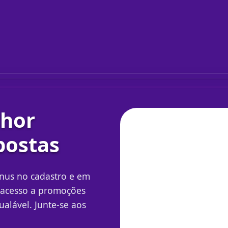
lhor
postas
nus no cadastro e em
 acesso a promoções
ualável. Junte-se aos