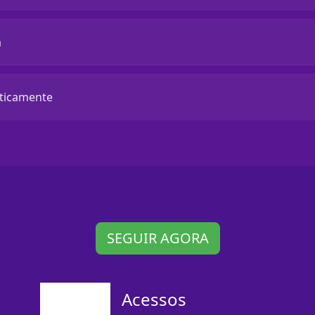
a
aticamente
SEGUIR AGORA
Acessos