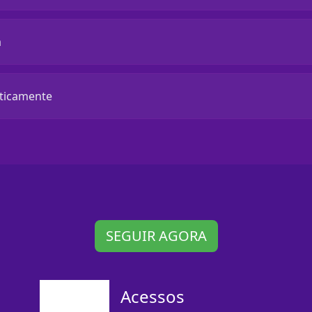
a
aticamente
SEGUIR AGORA
Acessos