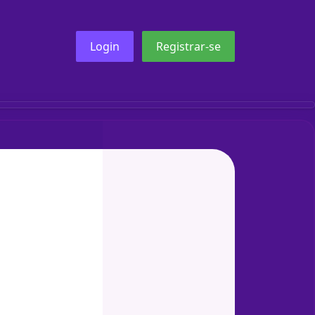
Login
Registrar-se