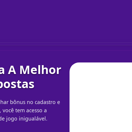
a A Melhor
postas
nhar bônus no cadastro e
, você tem acesso a
e jogo inigualável.