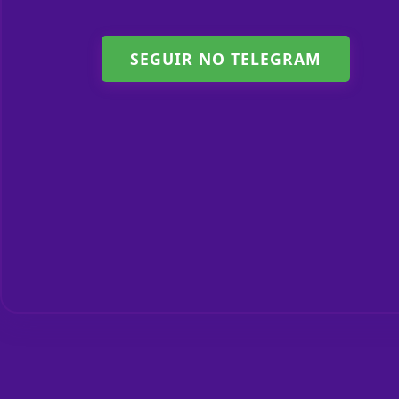
SEGUIR NO TELEGRAM