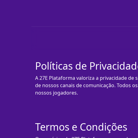
Políticas de Privacida
A 27E Plataforma valoriza a privacidade de
de nossos canais de comunicação. Todos os 
nossos jogadores.
Termos e Condições