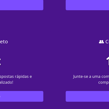
reto
👥 
t
espostas rápidas e
Junte-se a uma com
lizado!
compa
e