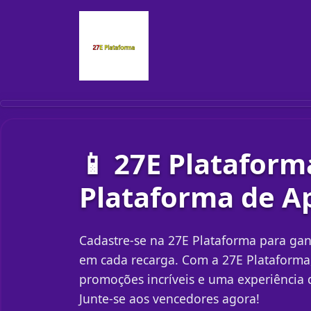
📱 27E Plataform
Plataforma de A
Cadastre-se na 27E Plataforma para ga
em cada recarga. Com a 27E Plataforma
promoções incríveis e uma experiência d
Junte-se aos vencedores agora!