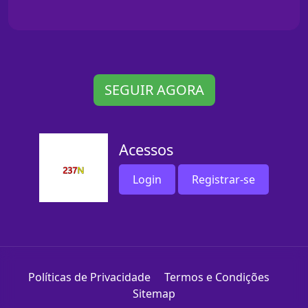
SEGUIR AGORA
Acessos
Login
Registrar-se
Políticas de Privacidade
Termos e Condições
Sitemap