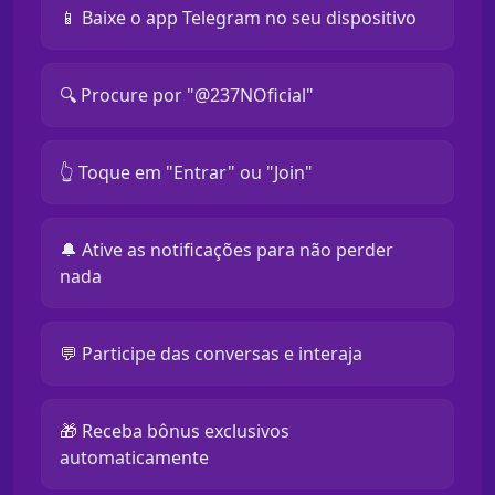
📱 Baixe o app Telegram no seu dispositivo
🔍 Procure por "@237NOficial"
👆 Toque em "Entrar" ou "Join"
🔔 Ative as notificações para não perder
nada
💬 Participe das conversas e interaja
🎁 Receba bônus exclusivos
automaticamente