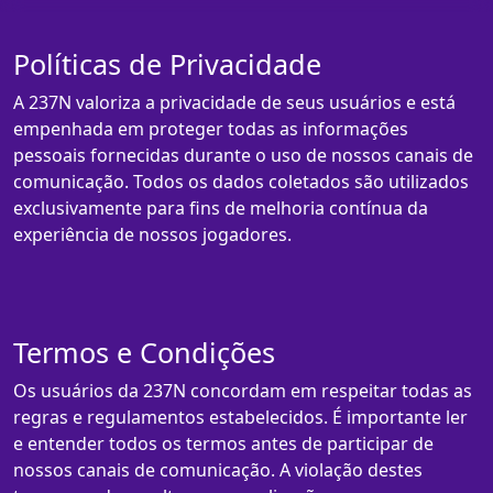
Políticas de Privacidade
A 237N valoriza a privacidade de seus usuários e está
empenhada em proteger todas as informações
pessoais fornecidas durante o uso de nossos canais de
comunicação. Todos os dados coletados são utilizados
exclusivamente para fins de melhoria contínua da
experiência de nossos jogadores.
Termos e Condições
Os usuários da 237N concordam em respeitar todas as
regras e regulamentos estabelecidos. É importante ler
e entender todos os termos antes de participar de
nossos canais de comunicação. A violação destes