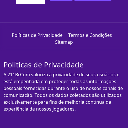
Políticas de Privacidade
Termos e Condições
Sitemap
Políticas de Privacidade
A 211Br.Com valoriza a privacidade de seus usuários e
está empenhada em proteger todas as informações
pessoais fornecidas durante o uso de nossos canais de
comunicação. Todos os dados coletados são utilizados
exclusivamente para fins de melhoria contínua da
experiência de nossos jogadores.